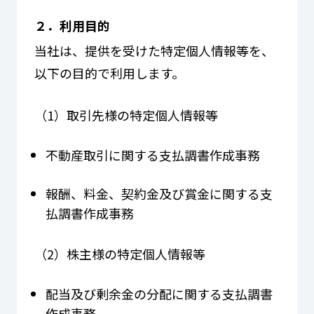
２．利用目的
当社は、提供を受けた特定個人情報等を、
以下の目的で利用します。
（1）取引先様の特定個人情報等
不動産取引に関する支払調書作成事務
報酬、料金、契約金及び賞金に関する支
払調書作成事務
（2）株主様の特定個人情報等
配当及び剰余金の分配に関する支払調書
作成事務