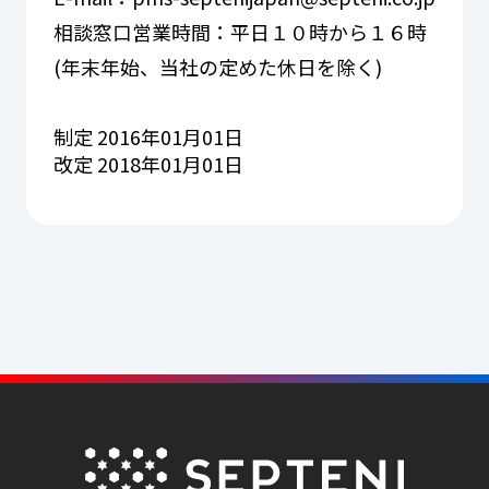
相談窓口営業時間：平日１０時から１６時
(年末年始、当社の定めた休日を除く)
制定 2016年01月01日
改定 2018年01月01日