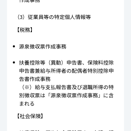
（3）従業員等の特定個人情報等
【税務】
源泉徴収票作成事務
扶養控除等（異動）申告書、保険料控除
申告書兼給与所得者の配偶者特別控除申
告書作成事務
（※）給与支払報告書及び退職所得の特
別徴収票は「源泉徴収票作成事務」に含
まれる
【社会保険】