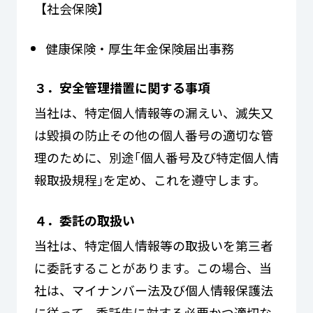
【社会保険】
健康保険・厚生年金保険届出事務
３．安全管理措置に関する事項
当社は、特定個人情報等の漏えい、滅失又
は毀損の防止その他の個人番号の適切な管
理のために、別途｢個人番号及び特定個人情
報取扱規程｣を定め、これを遵守します。
４．委託の取扱い
当社は、特定個人情報等の取扱いを第三者
に委託することがあります。この場合、当
社は、マイナンバー法及び個人情報保護法
に従って、委託先に対する必要かつ適切な