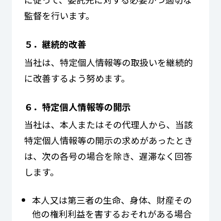
監督を行います。
５．継続的改善
当社は、特定個人情報等の取扱いを継続的
に改善するよう努めます。
６．特定個人情報等の開示
当社は、本人またはその代理人から、当該
特定個人情報等の開示の求めがあったとき
は、次の各号の場合を除き、遅滞なく回答
します。
本人又は第三者の生命、身体、財産その
他の権利利益を害するおそれがある場合