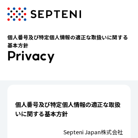
個人番号及び特定個人情報の適正な取扱いに関する
基本方針
Privacy
個人番号及び特定個人情報の適正な取扱
いに関する基本方針
Septeni Japan株式会社