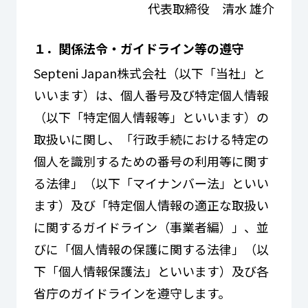
代表取締役 清水 雄介
１．関係法令・ガイドライン等の遵守
Septeni Japan株式会社（以下「当社」と
いいます）は、個人番号及び特定個人情報
（以下「特定個人情報等」といいます）の
取扱いに関し、「行政手続における特定の
個人を識別するための番号の利用等に関す
る法律」（以下「マイナンバー法」といい
ます）及び「特定個人情報の適正な取扱い
に関するガイドライン（事業者編）」、並
びに「個人情報の保護に関する法律」（以
下「個人情報保護法」といいます）及び各
省庁のガイドラインを遵守します。